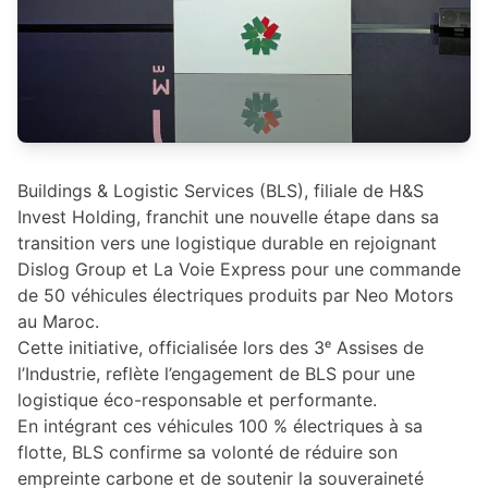
Buildings & Logistic Services (BLS), filiale de H&S
Invest Holding, franchit une nouvelle étape dans sa
transition vers une logistique durable en rejoignant
Dislog Group et La Voie Express pour une commande
de 50 véhicules électriques produits par Neo Motors
au Maroc.
Cette initiative, officialisée lors des 3ᵉ Assises de
l’Industrie, reflète l’engagement de BLS pour une
logistique éco-responsable et performante.
En intégrant ces véhicules 100 % électriques à sa
flotte, BLS confirme sa volonté de réduire son
empreinte carbone et de soutenir la souveraineté