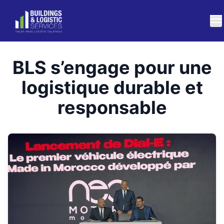
BLS s’engage pour une
logistique durable et
responsable