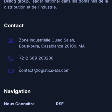
Dislog group, leader national dans les domaines de la
distribution et de l’industrie.
Contact
Zone Industrielle Ouled Saleh,
Bouskoura, Casablanca 20100, MA
+212 669-200200
contact@logistics-bls.com
Navigation
Nous Connaître
RSE