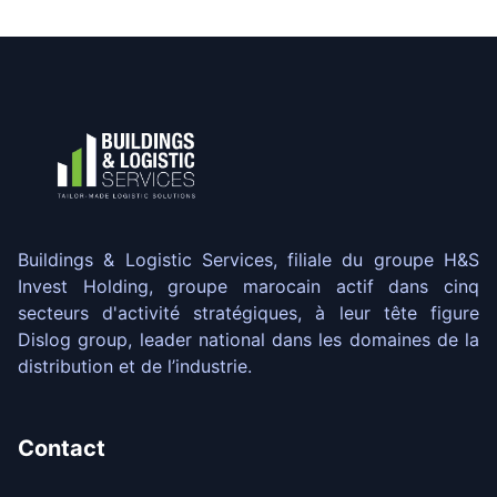
Buildings & Logistic Services, filiale du groupe H&S
Invest Holding, groupe marocain actif dans cinq
secteurs d'activité stratégiques, à leur tête figure
Dislog group, leader national dans les domaines de la
distribution et de l’industrie.
Contact