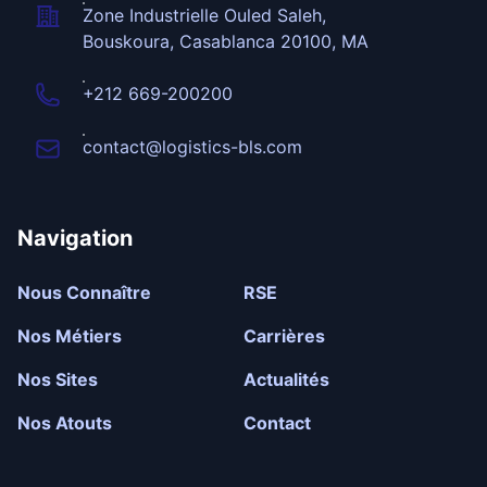
Zone Industrielle Ouled Saleh,
Bouskoura, Casablanca 20100, MA
+212 669-200200
contact@logistics-bls.com
Navigation
Nous Connaître
RSE
Nos Métiers
Carrières
Nos Sites
Actualités
Nos Atouts
Contact