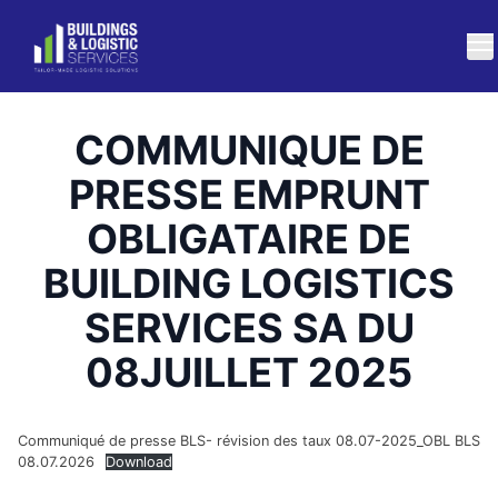
COMMUNIQUE DE
PRESSE EMPRUNT
OBLIGATAIRE DE
BUILDING LOGISTICS
SERVICES SA DU
08JUILLET 2025
Communiqué de presse BLS- révision des taux 08.07-2025_OBL BLS
08.07.2026
Download