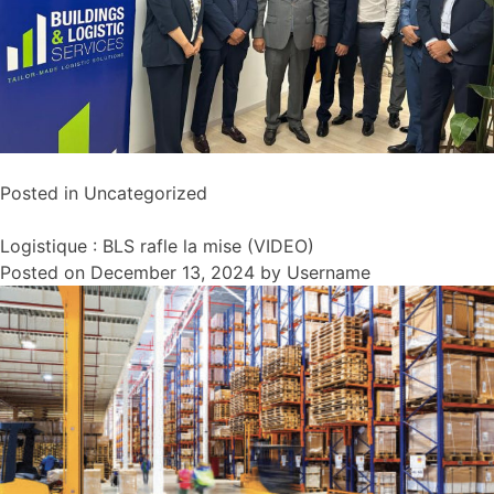
Posted in
Uncategorized
Logistique : BLS rafle la mise (VIDEO)
Posted on
December 13, 2024
by
Username