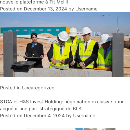
nouvelle plateforme à Tit Mellil
Posted on
December 13, 2024
by
Username
Posted in
Uncategorized
STOA et H&S Invest Holding: négociation exclusive pour
acquérir une part stratégique de BLS
Posted on
December 4, 2024
by
Username