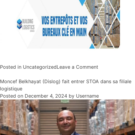
Posted in
Uncategorized
Leave a Comment
Moncef Belkhayat (Dislog) fait entrer STOA dans sa filiale
logistique
Posted on
December 4, 2024
by
Username