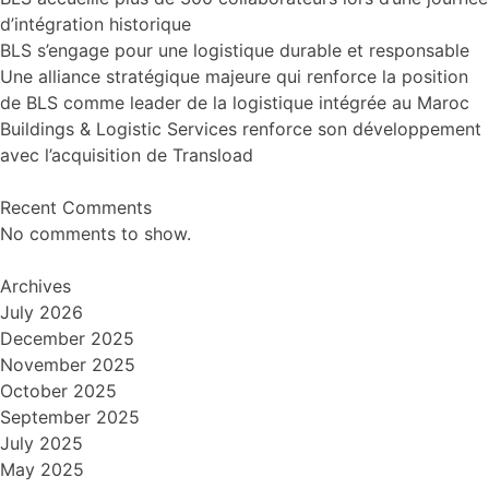
d’intégration historique
BLS s’engage pour une logistique durable et responsable
Une alliance stratégique majeure qui renforce la position
de BLS comme leader de la logistique intégrée au Maroc
Buildings & Logistic Services renforce son développement
avec l’acquisition de Transload
Recent Comments
No comments to show.
Archives
July 2026
December 2025
November 2025
October 2025
September 2025
July 2025
May 2025