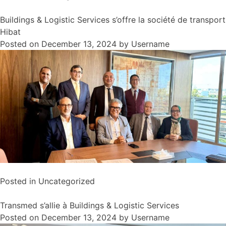
Buildings & Logistic Services s’offre la société de transport
Hibat
Posted on
December 13, 2024
by
Username
Posted in
Uncategorized
Transmed s’allie à Buildings & Logistic Services
Posted on
December 13, 2024
by
Username