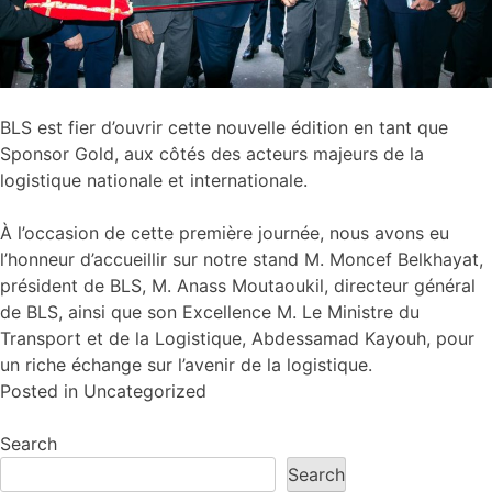
BLS est fier d’ouvrir cette nouvelle édition en tant que
Sponsor Gold, aux côtés des acteurs majeurs de la
logistique nationale et internationale.
À l’occasion de cette première journée, nous avons eu
l’honneur d’accueillir sur notre stand M.
Moncef Belkhayat
,
président de BLS, M.
Anass Moutaoukil
, directeur général
de BLS, ainsi que son Excellence M. Le Ministre du
Transport et de la Logistique, Abdessamad Kayouh, pour
un riche échange sur l’avenir de la logistique.
Posted in
Uncategorized
Search
Search