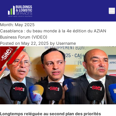
Month:
May 2025
Casablanca : du beau monde à la 4e édition du AZIAN
Business Forum (VIDEO)
Posted on
May 22, 2025
by
Username
Longtemps reléguée au second plan des priorités