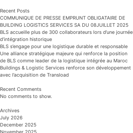
Recent Posts
COMMUNIQUE DE PRESSE EMPRUNT OBLIGATAIRE DE
BUILDING LOGISTICS SERVICES SA DU 08JUILLET 2025
BLS accueille plus de 300 collaborateurs lors d’une journée
d’intégration historique
BLS s’engage pour une logistique durable et responsable
Une alliance stratégique majeure qui renforce la position
de BLS comme leader de la logistique intégrée au Maroc
Buildings & Logistic Services renforce son développement
avec l’acquisition de Transload
Recent Comments
No comments to show.
Archives
July 2026
December 2025
November 2025