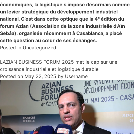
économiques, la logistique s’impose désormais comme
un levier stratégique du développement industriel
national. C’est dans cette optique que la 4ᵉ édition du
forum Azian (Association de la zone industrielle d’Aïn
Sebâa), organisée récemment à Casablanca, a placé
cette question au cœur de ses échanges.
Posted in
Uncategorized
L’AZIAN BUSINESS FORUM 2025 met le cap sur une
croissance industrielle et logistique durable.
Posted on
May 22, 2025
by
Username