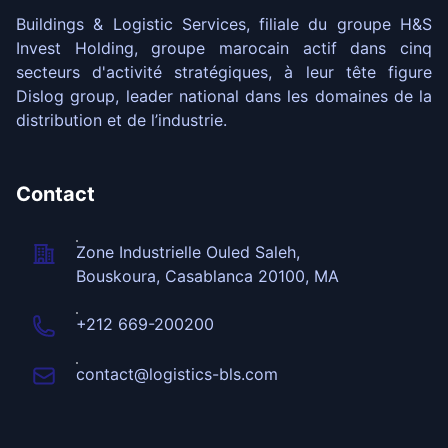
Buildings & Logistic Services, filiale du groupe H&S
Invest Holding, groupe marocain actif dans cinq
secteurs d'activité stratégiques, à leur tête figure
Dislog group, leader national dans les domaines de la
distribution et de l’industrie.
Contact
Zone Industrielle Ouled Saleh,
Bouskoura, Casablanca 20100, MA
+212 669-200200
contact@logistics-bls.com