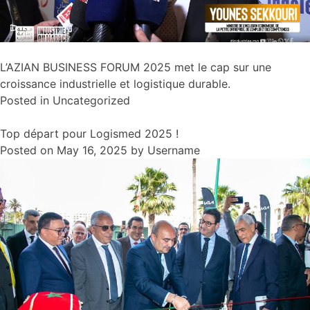
L’AZIAN BUSINESS FORUM 2025 met le cap sur une
croissance industrielle et logistique durable.
Posted in
Uncategorized
Top départ pour Logismed 2025 !
Posted on
May 16, 2025
by
Username