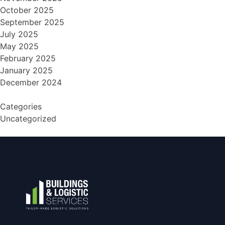
October 2025
September 2025
July 2025
May 2025
February 2025
January 2025
December 2024
Categories
Uncategorized