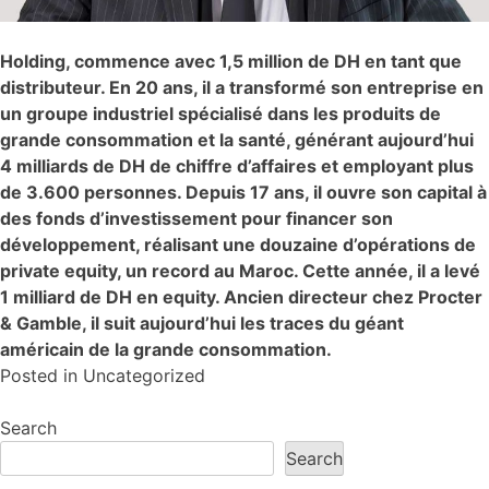
Holding, commence avec 1,5 million de DH en tant que
distributeur. En 20 ans, il a transformé son entreprise en
un groupe industriel spécialisé dans les produits de
grande consommation et la santé, générant aujourd’hui
4 milliards de DH de chiffre d’affaires et employant plus
de 3.600 personnes. Depuis 17 ans, il ouvre son capital à
des fonds d’investissement pour financer son
développement, réalisant une douzaine d’opérations de
private equity, un record au Maroc. Cette année, il a levé
1 milliard de DH en equity. Ancien directeur chez Procter
& Gamble, il suit aujourd’hui les traces du géant
américain de la grande consommation.
Posted in
Uncategorized
Search
Search