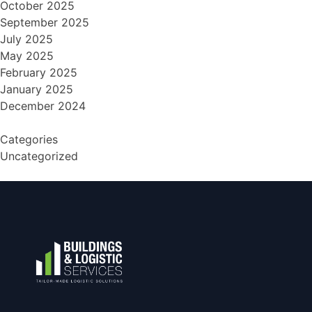
October 2025
September 2025
July 2025
May 2025
February 2025
January 2025
December 2024
Categories
Uncategorized