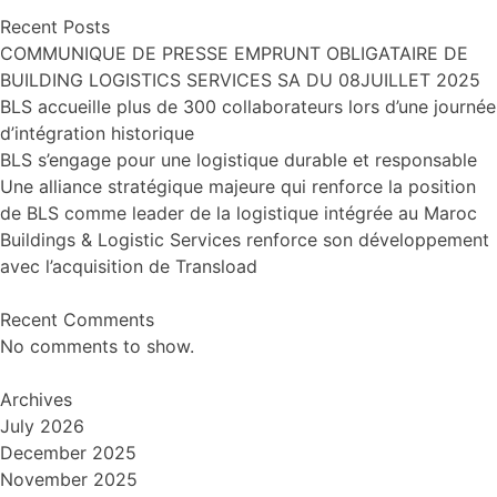
Recent Posts
COMMUNIQUE DE PRESSE EMPRUNT OBLIGATAIRE DE
BUILDING LOGISTICS SERVICES SA DU 08JUILLET 2025
BLS accueille plus de 300 collaborateurs lors d’une journée
d’intégration historique
BLS s’engage pour une logistique durable et responsable
Une alliance stratégique majeure qui renforce la position
de BLS comme leader de la logistique intégrée au Maroc
Buildings & Logistic Services renforce son développement
avec l’acquisition de Transload
Recent Comments
No comments to show.
Archives
July 2026
December 2025
November 2025