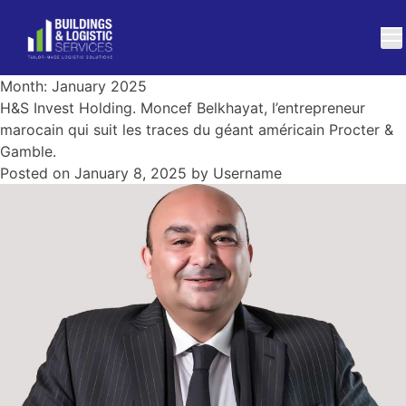
Month:
January 2025
H&S Invest Holding. Moncef Belkhayat, l’entrepreneur
marocain qui suit les traces du géant américain Procter &
Gamble.
Posted on
January 8, 2025
by
Username