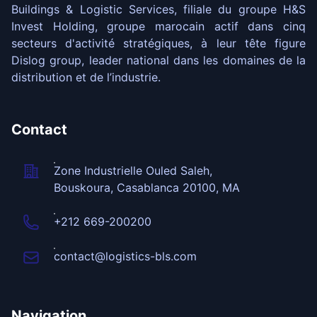
Buildings & Logistic Services, filiale du groupe H&S
Invest Holding, groupe marocain actif dans cinq
secteurs d'activité stratégiques, à leur tête figure
Dislog group, leader national dans les domaines de la
distribution et de l’industrie.
Contact
Zone Industrielle Ouled Saleh,
Bouskoura, Casablanca 20100, MA
+212 669-200200
contact@logistics-bls.com
Navigation